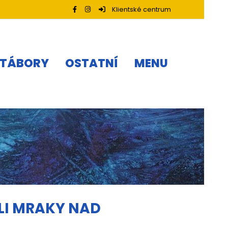
Klientské centrum
TÁBORY
OSTATNÍ
MENU
LI MRAKY NAD