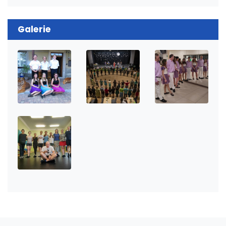
Galerie