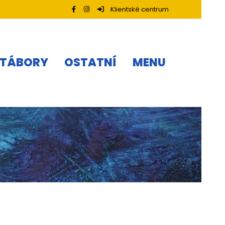
Klientské centrum
TÁBORY
OSTATNÍ
MENU